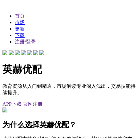
首页
市场
更新
下载
注册/登录
英赫优配
教育资源从入门到精通，市场解读专业深入浅出，交易技能持
续提升。
APP下载
官网注册
为什么选择英赫优配？