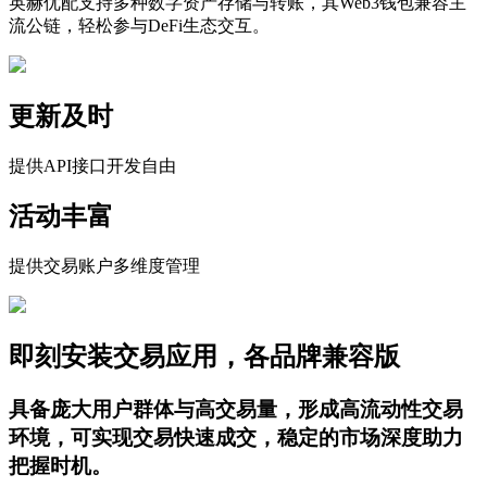
英赫优配支持多种数字资产存储与转账，其Web3钱包兼容主
流公链，轻松参与DeFi生态交互。
更新及时
提供API接口开发自由
活动丰富
提供交易账户多维度管理
即刻安装交易应用，各品牌兼容版
具备庞大用户群体与高交易量，形成高流动性交易
环境，可实现交易快速成交，稳定的市场深度助力
把握时机。